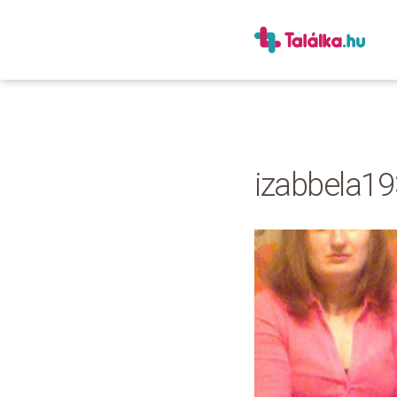
izabbela19