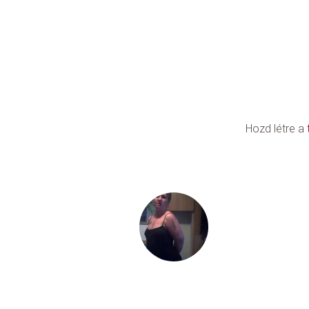
Hozd létre a