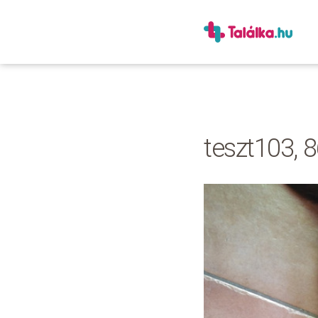
teszt103, 8