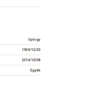
György
1959/12/30
2014/10/08
Egyéb