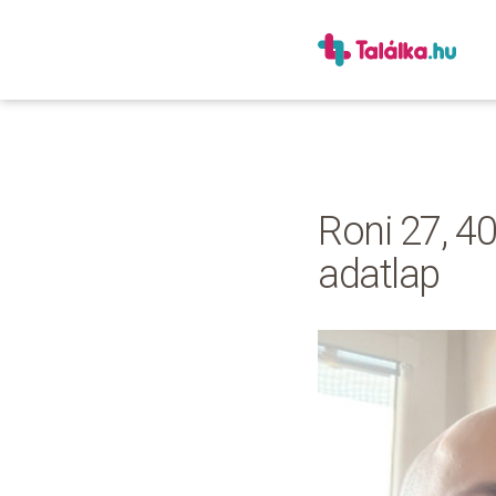
Roni 27, 40
adatlap