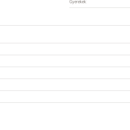
Gyerekek: