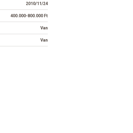
2010/11/24
400.000-800.000 Ft
Van
Van